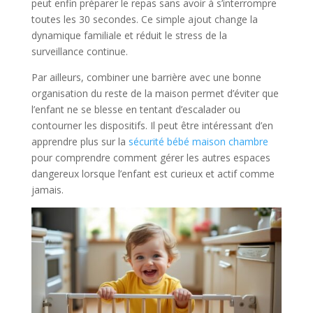
peut enfin préparer le repas sans avoir à s’interrompre
toutes les 30 secondes. Ce simple ajout change la
dynamique familiale et réduit le stress de la
surveillance continue.
Par ailleurs, combiner une barrière avec une bonne
organisation du reste de la maison permet d’éviter que
l’enfant ne se blesse en tentant d’escalader ou
contourner les dispositifs. Il peut être intéressant d’en
apprendre plus sur la
sécurité bébé maison chambre
pour comprendre comment gérer les autres espaces
dangereux lorsque l’enfant est curieux et actif comme
jamais.