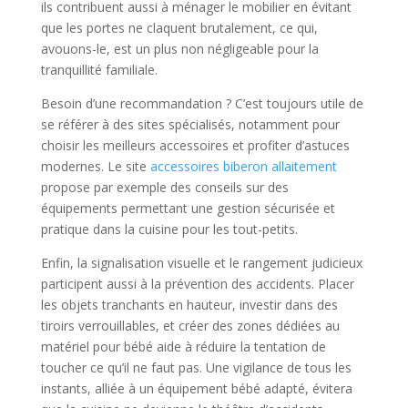
ils contribuent aussi à ménager le mobilier en évitant
que les portes ne claquent brutalement, ce qui,
avouons-le, est un plus non négligeable pour la
tranquillité familiale.
Besoin d’une recommandation ? C’est toujours utile de
se référer à des sites spécialisés, notamment pour
choisir les meilleurs accessoires et profiter d’astuces
modernes. Le site
accessoires biberon allaitement
propose par exemple des conseils sur des
équipements permettant une gestion sécurisée et
pratique dans la cuisine pour les tout-petits.
Enfin, la signalisation visuelle et le rangement judicieux
participent aussi à la prévention des accidents. Placer
les objets tranchants en hauteur, investir dans des
tiroirs verrouillables, et créer des zones dédiées au
matériel pour bébé aide à réduire la tentation de
toucher ce qu’il ne faut pas. Une vigilance de tous les
instants, alliée à un équipement bébé adapté, évitera