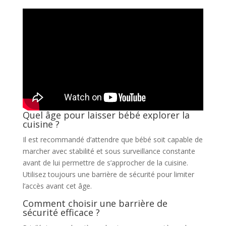
Quel âge pour laisser bébé explorer la
cuisine ?
Il est recommandé d’attendre que bébé soit capable de
marcher avec stabilité et sous surveillance constante
avant de lui permettre de s’approcher de la cuisine.
Utilisez toujours une barrière de sécurité pour limiter
l’accès avant cet âge.
Comment choisir une barrière de
sécurité efficace ?