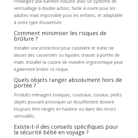
Privilégiez une barrière robuste avec un système de
verrouillage à double action, facile à ouvrir pour les
adultes mais impossible pour les enfants, et adaptable
à votre type d’ouverture.
Comment minimiser les risques de
brûlure ?
Installer une protection pour cuisinière et éviter de
laisser des casseroles ou liquides chauds à portée de
main. Installer la cuisine de manière ergonomique peut
également limiter ce risque.
Quels objets ranger absolument hors de
portée ?
Produits ménagers toxiques, couteaux, ciseaux, petits
objets pouvant provoquer un étouffement doivent
toujours être rangés en hauteur ou dans des tiroirs
verrouillés.
Existe-t-il des conseils spécifiques pour
la sécurité bébé en voyage ?