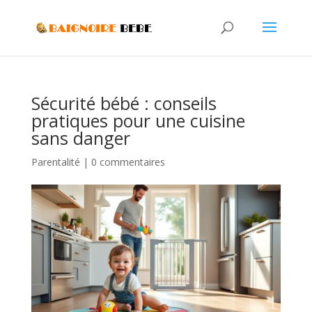
Sécurité bébé : conseils
pratiques pour une cuisine
sans danger
Parentalité
|
0 commentaires