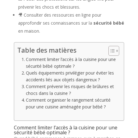
prévenir les chocs et blessures.
🎥 Consulter des ressources en ligne pour
approfondir ses connaissances sur la
sécurité bébé
en maison.
Table des matières
Comment limiter l’accès à la cuisine pour une
sécurité bébé optimale ?
Quels équipements privilégier pour éviter les
accidents liés aux objets dangereux ?
Comment prévenir les risques de brûlures et
chocs dans la cuisine ?
Comment organiser le rangement sécurité
pour une cuisine aménagée pour bébé ?
Comment limiter l’accès à la cuisine pour une
sécurité bébé optimale ?