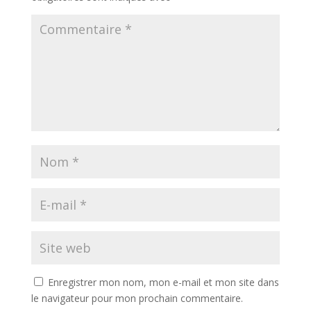
Enregistrer mon nom, mon e-mail et mon site dans
le navigateur pour mon prochain commentaire.