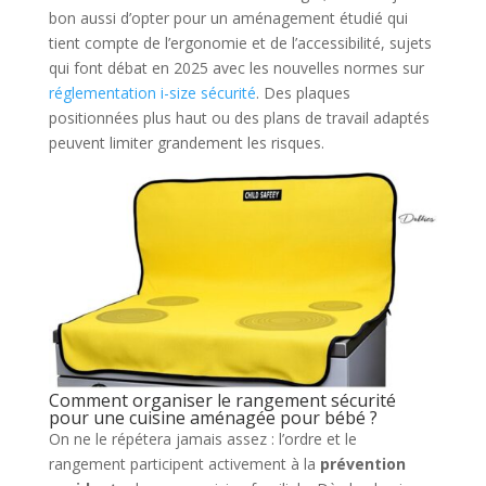
bon aussi d’opter pour un aménagement étudié qui
tient compte de l’ergonomie et de l’accessibilité, sujets
qui font débat en 2025 avec les nouvelles normes sur
réglementation i-size sécurité
. Des plaques
positionnées plus haut ou des plans de travail adaptés
peuvent limiter grandement les risques.
Comment organiser le rangement sécurité
pour une cuisine aménagée pour bébé ?
On ne le répétera jamais assez : l’ordre et le
rangement participent activement à la
prévention