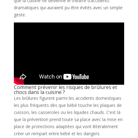
que la cuisine ne devienne le théâtre d’accidents
dramatiques qui auraient pu être évités avec un simple
geste.
Comment prévenir les risques de brûlures et
chocs dans la cuisine ?
Les brûlures figurent parmi les accidents domestiques
les plus fréquents dès que bébé touche les plaques de
cuisson, les casseroles ou les liquides chauds. C’est là
que la prévention prend toute sa place avec la mise en
place de protections adaptées qui vont littéralement
créer un rempart entre bébé et les dangers.