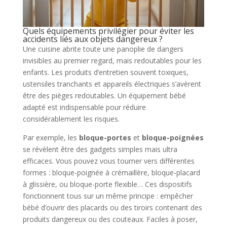
Quels équipements privilégier pour éviter les
accidents liés aux objets dangereux ?
Une cuisine abrite toute une panoplie de dangers
invisibles au premier regard, mais redoutables pour les
enfants. Les produits d’entretien souvent toxiques,
ustensiles tranchants et appareils électriques s’avèrent
être des pièges redoutables. Un équipement bébé
adapté est indispensable pour réduire
considérablement les risques.
Par exemple, les
bloque-portes
et
bloque-poignées
se révèlent être des gadgets simples mais ultra
efficaces. Vous pouvez vous tourner vers différentes
formes : bloque-poignée à crémaillère, bloque-placard
à glissière, ou bloque-porte flexible… Ces dispositifs
fonctionnent tous sur un même principe : empêcher
bébé d’ouvrir des placards ou des tiroirs contenant des
produits dangereux ou des couteaux. Faciles à poser,